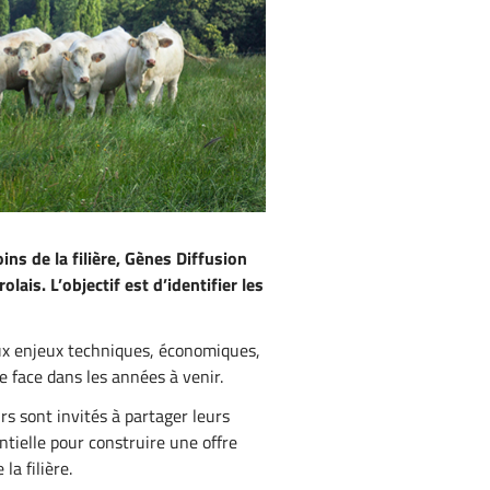
ins de la filière, Gènes Diffusion
is. L’objectif est d’identifier les
aux enjeux techniques, économiques,
 face dans les années à venir.
rs sont invités à partager leurs
ntielle pour construire une offre
la filière.