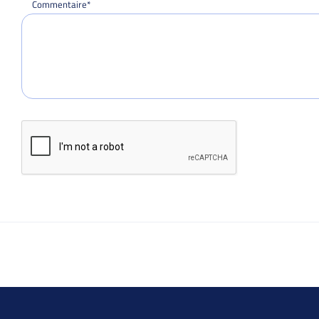
Commentaire*