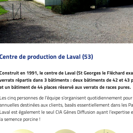
Centre de production de Laval (53)
Construit en 1991, le centre de Laval (St Georges le Fléchard e
verrats répartis dans 3 bâtiments : deux bâtiments de 42 et 43 
et un bâtiment de 44 places réservé aux verrats de races pures.
Les cinq personnes de l’équipe s’organisent quotidiennement pour
annuelles destinées aux clients, basés essentiellement dans les Pay
Laval est également le seul CIA Gènes Diffusion ayant l’expertise
la semence porcine !