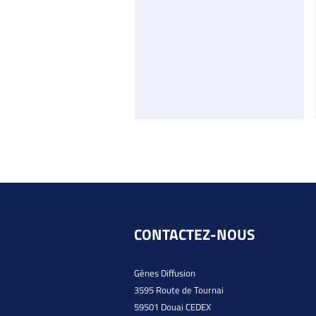
CONTACTEZ-NOUS
Gènes Diffusion
3595 Route de Tournai
59501 Douai CEDEX