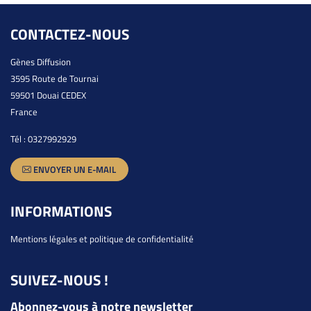
CONTACTEZ-NOUS
Gènes Diffusion
3595 Route de Tournai
59501 Douai CEDEX
France
Tél :
0327992929
ENVOYER UN E-MAIL
INFORMATIONS
Mentions légales et politique de confidentialité
SUIVEZ-NOUS !
Abonnez-vous à notre newsletter