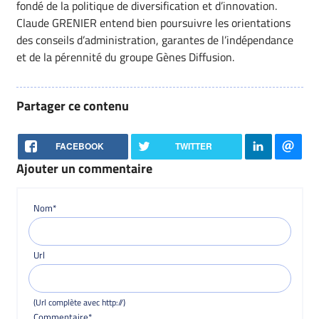
fondé de la politique de diversification et d’innovation.
Claude GRENIER entend bien poursuivre les orientations
des conseils d’administration, garantes de l’indépendance
et de la pérennité du groupe Gènes Diffusion.
Partager ce contenu
FACEBOOK
TWITTER
Ajouter un commentaire
Nom*
Url
(Url complète avec http://)
Commentaire*