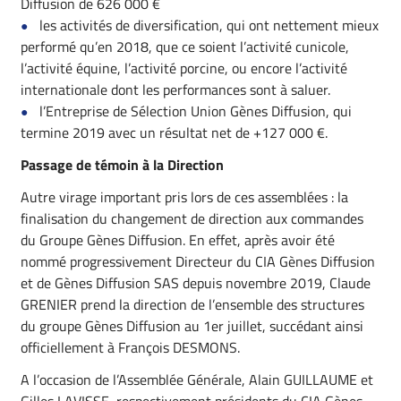
Diffusion de 626 000 €
les activités de diversification, qui ont nettement mieux
performé qu’en 2018, que ce soient l’activité cunicole,
l’activité équine, l’activité porcine, ou encore l’activité
internationale dont les performances sont à saluer.
l’Entreprise de Sélection Union Gènes Diffusion, qui
termine 2019 avec un résultat net de +127 000 €.
Passage de témoin à la Direction
Autre virage important pris lors de ces assemblées : la
finalisation du changement de direction aux commandes
du Groupe Gènes Diffusion. En effet, après avoir été
nommé progressivement Directeur du CIA Gènes Diffusion
et de Gènes Diffusion SAS depuis novembre 2019, Claude
GRENIER prend la direction de l’ensemble des structures
du groupe Gènes Diffusion au 1er juillet, succédant ainsi
officiellement à François DESMONS.
A l’occasion de l’Assemblée Générale, Alain GUILLAUME et