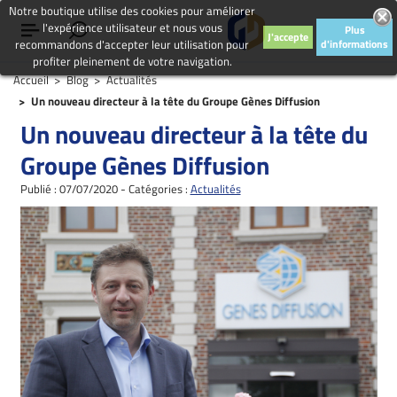
Notre boutique utilise des cookies pour améliorer
l'expérience utilisateur et nous vous
Plus
J'accepte
recommandons d'accepter leur utilisation pour
d'informations
profiter pleinement de votre navigation.
Accueil
Blog
Actualités
Un nouveau directeur à la tête du Groupe Gènes Diffusion
Un nouveau directeur à la tête du
Groupe Gènes Diffusion
Publié : 07/07/2020 - Catégories :
Actualités