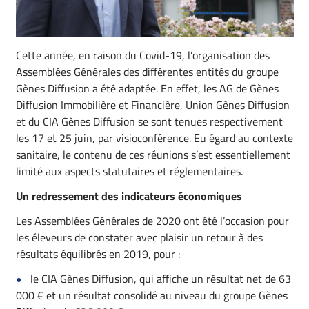
Cette année, en raison du Covid-19, l’organisation des
Assemblées Générales des différentes entités du groupe
Gènes Diffusion a été adaptée. En effet, les AG de Gènes
Diffusion Immobilière et Financière, Union Gènes Diffusion
et du CIA Gènes Diffusion se sont tenues respectivement
les 17 et 25 juin, par visioconférence. Eu égard au contexte
sanitaire, le contenu de ces réunions s’est essentiellement
limité aux aspects statutaires et réglementaires.
Un redressement des indicateurs économiques
Les Assemblées Générales de 2020 ont été l’occasion pour
les éleveurs de constater avec plaisir un retour à des
résultats équilibrés en 2019, pour :
le CIA Gènes Diffusion, qui affiche un résultat net de 63
000 € et un résultat consolidé au niveau du groupe Gènes