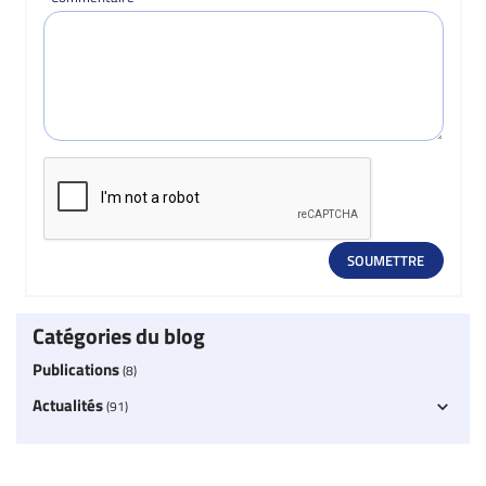
Catégories du blog
Publications
(8)
Actualités
(91)