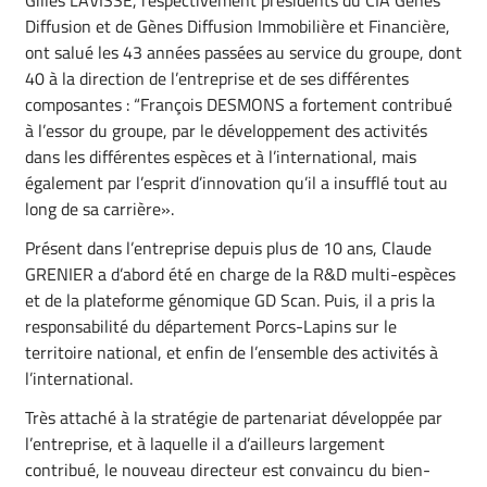
Gilles LAVISSE, respectivement présidents du CIA Gènes
Diffusion et de Gènes Diffusion Immobilière et Financière,
ont salué les 43 années passées au service du groupe, dont
40 à la direction de l’entreprise et de ses différentes
composantes : “François DESMONS a fortement contribué
à l’essor du groupe, par le développement des activités
dans les différentes espèces et à l’international, mais
également par l’esprit d’innovation qu’il a insufflé tout au
long de sa carrière».
Présent dans l’entreprise depuis plus de 10 ans, Claude
GRENIER a d’abord été en charge de la R&D multi-espèces
et de la plateforme génomique GD Scan. Puis, il a pris la
responsabilité du département Porcs-Lapins sur le
territoire national, et enfin de l’ensemble des activités à
l’international.
Très attaché à la stratégie de partenariat développée par
l’entreprise, et à laquelle il a d’ailleurs largement
contribué, le nouveau directeur est convaincu du bien-