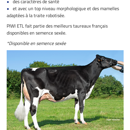
des caractères de santé
et avec un top niveau morphologique et des mamelles
adaptées à la traite robotisée.
PIWI ETL fait partie des meilleurs taureaux français
disponibles en semence sexée.
*Disponible en semence sexée