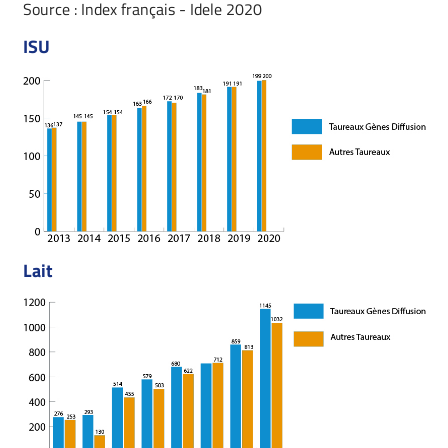
Source : Index français - Idele 2020
ISU
Lait