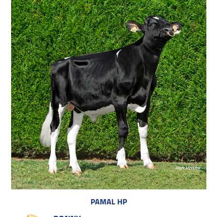
PAMAL HP