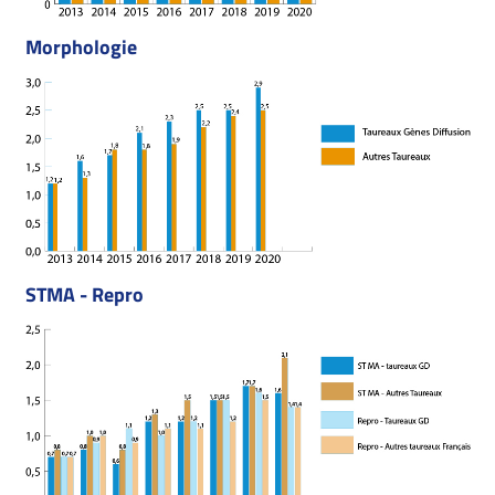
Morphologie
STMA - Repro