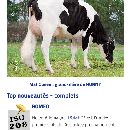
Mat Queen : grand-mère de RONNY
Top nouveautés - complets
ROMEO
Né en Allemagne,
ROMEO
* est l’un des
premiers fils de Discjockey prochainement