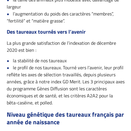
largeur
l’augmentation du poids des caractères “membres”,
“fertilité” et “matière grasse”.
Des taureaux tournés vers l’avenir
La plus grande satisfaction de l’indexation de décembre
2020 est bien :
la stabilité de nos taureaux
le profil de nos taureaux. Tourné vers l’avenir, leur profil
reflète les axes de sélection travaillés, depuis plusieurs
années, grâce à notre index GD Merit. Les 3 principaux axes
du programme Gènes Diffusion sont les caractères
économiques et de santé, et les critères A2A2 pour la
bêta-caséine, et polled.
Niveau génétique des taureaux français par
année de naissance