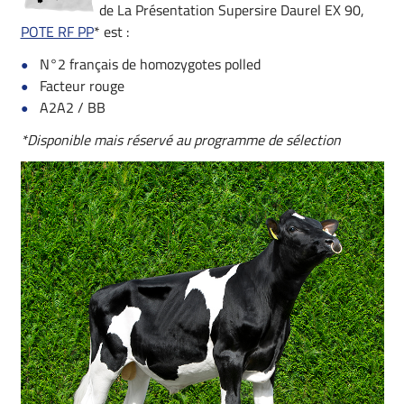
de La Présentation Supersire Daurel EX 90,
POTE RF PP
* est :
N°2 français de homozygotes polled
Facteur rouge
A2A2 / BB
*Disponible mais réservé au programme de sélection