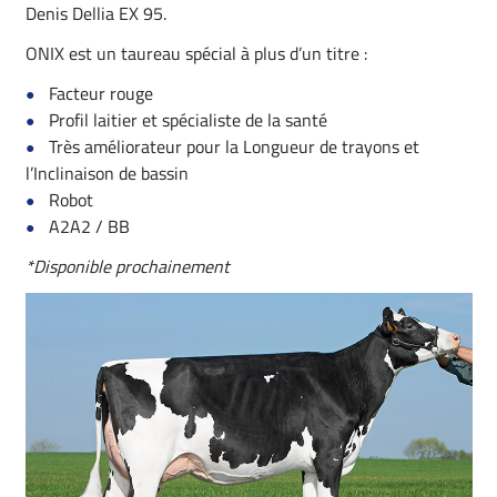
Denis Dellia EX 95.
ONIX est un taureau spécial à plus d’un titre :
Facteur rouge
Profil laitier et spécialiste de la santé
Très améliorateur pour la Longueur de trayons et
l’Inclinaison de bassin
Robot
A2A2 / BB
*Disponible prochainement