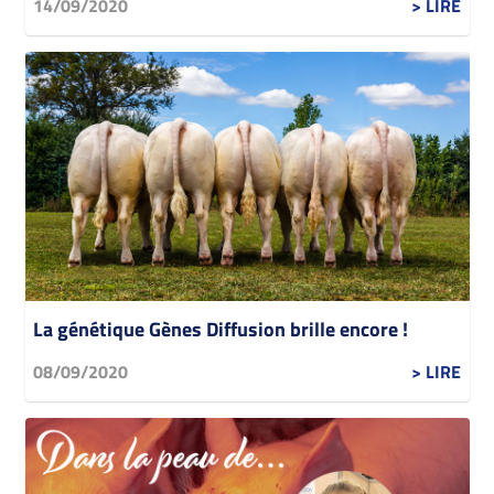
14/09/2020
> LIRE
La génétique Gènes Diffusion brille encore !
08/09/2020
> LIRE