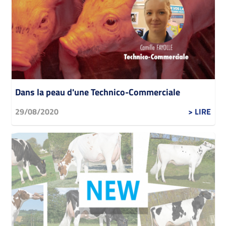
Dans la peau d'une Technico-Commerciale
29/08/2020
> LIRE